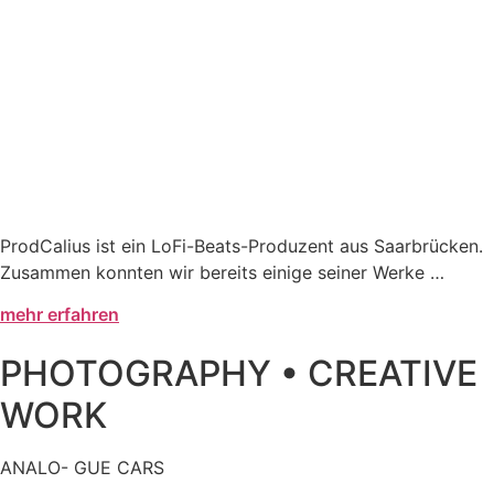
ProdCalius ist ein LoFi-Beats-Produzent aus Saarbrücken.
Zusammen konnten wir bereits einige seiner Werke …
mehr erfahren
PHOTOGRAPHY • CREATIVE
WORK
ANALO- GUE CARS