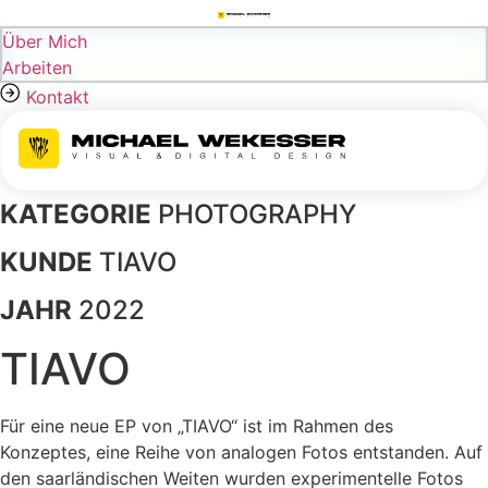
Zum
Inhalt
Über Mich
springen
Arbeiten
Kontakt
KATEGORIE
PHOTOGRAPHY
KUNDE
TIAVO
JAHR
2022
TIAVO
Für eine neue EP von „TIAVO“ ist im Rahmen des
Konzeptes, eine Reihe von analogen Fotos entstanden. Auf
den saarländischen Weiten wurden experimentelle Fotos