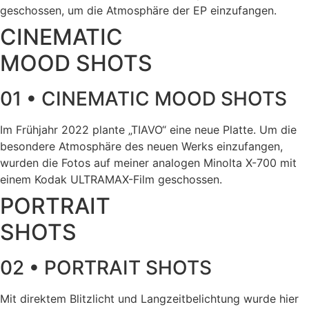
geschossen, um die Atmosphäre der EP einzufangen.
CINEMATIC
MOOD SHOTS
01 • CINEMATIC MOOD SHOTS
Im Frühjahr 2022 plante „TIAVO“ eine neue Platte. Um die
besondere Atmosphäre des neuen Werks einzufangen,
wurden die Fotos auf meiner analogen Minolta X-700 mit
einem Kodak ULTRAMAX-Film geschossen.
PORTRAIT
SHOTS
02 • PORTRAIT SHOTS
Mit direktem Blitzlicht und Langzeitbelichtung wurde hier