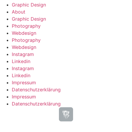
Graphic Design
About
Graphic Design
Photography
Webdesign
Photography
Webdesign
Instagram
Linkedin
Instagram
Linkedin
Impressum
Datenschutzerklärung
Impressum
Datenschutzerklärung