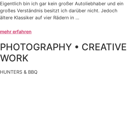
Eigentlich bin ich gar kein großer Autoliebhaber und ein
großes Verständnis besitzt ich darüber nicht. Jedoch
ältere Klassiker auf vier Rädern in …
mehr erfahren
PHOTOGRAPHY • CREATIVE
WORK
HUNTERS & BBQ