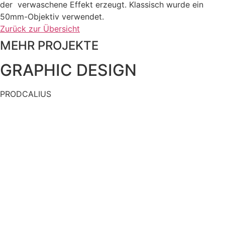
der verwaschene Effekt erzeugt. Klassisch wurde ein
50mm-Objektiv verwendet.
Zurück zur Übersicht
MEHR PROJEKTE
GRAPHIC DESIGN
PRODCALIUS