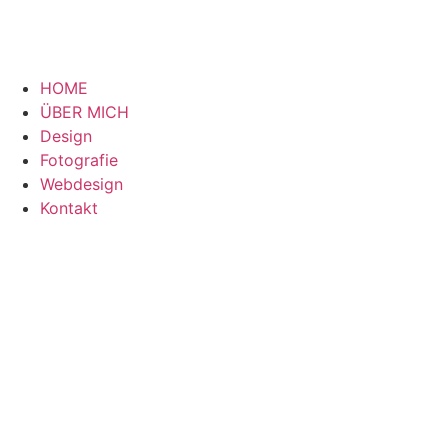
HOME
ÜBER MICH
Design
Fotografie
Webdesign
Kontakt