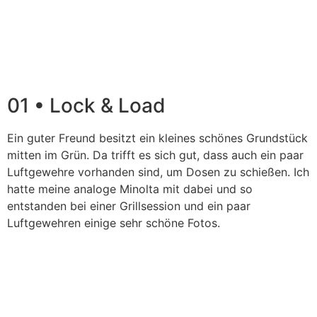
01 • Lock & Load
Ein guter Freund besitzt ein kleines schönes Grundstück
mitten im Grün. Da trifft es sich gut, dass auch ein paar
Luftgewehre vorhanden sind, um Dosen zu schießen. Ich
hatte meine analoge Minolta mit dabei und so
entstanden bei einer Grillsession und ein paar
Luftgewehren einige sehr schöne Fotos.
Schau dir das Projekt auf Instagram an