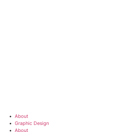
About
Graphic Design
About