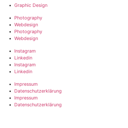
Graphic Design
Photography
Webdesign
Photography
Webdesign
Instagram
Linkedin
Instagram
Linkedin
Impressum
Datenschutzerklärung
Impressum
Datenschutzerklärung